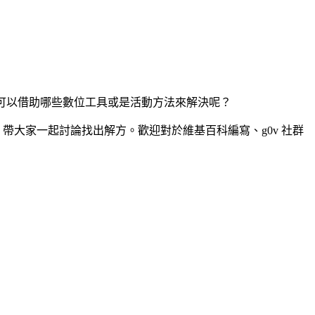
又可以借助哪些數位工具或是活動方法來解決呢？
ieh，帶大家一起討論找出解方。歡迎對於維基百科編寫、g0v 社群