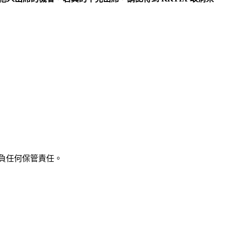
負任何保管責任。