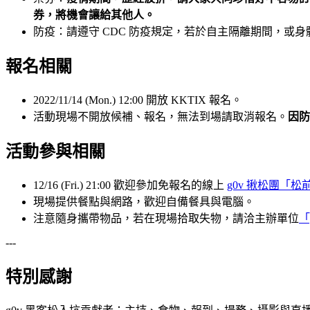
券，將機會讓給其他人。
防疫：請遵守 CDC 防疫規定，若於自主隔離期間，或
報名相關
2022/11/14 (Mon.) 12:00 開放 KKTIX 報名。
活動現場不開放候補、報名，無法到場請取消報名。
因防
活動參與相關
12/16 (Fri.) 21:00 歡迎參加免報名的線上
g0v 揪松團「松
現場提供餐點與網路，歡迎自備餐具與電腦。
注意隨身攜帶物品，若在現場拾取失物，請洽主辦單位
「
---
特別感謝