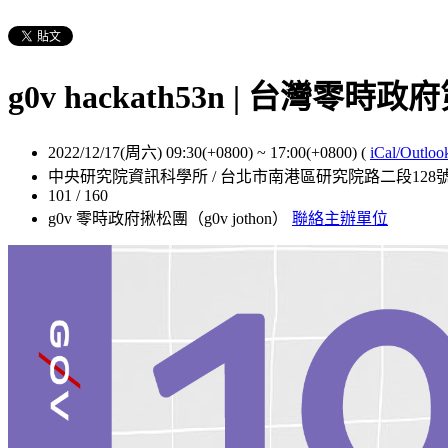
g0v hackath53n | 台灣
2022/12/17(周六) 09:30(+0800)
~
17:00(+0800)
(
iCal/Outloo
中央研究院資訊科學所 / 台北市南港區研究院路二段128
101 / 160
g0v 零時政府揪松團（g0v jothon）
聯絡主辦單位