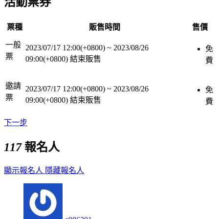
活動票券
票種
販售時間
售價
一般
2023/07/17 12:00(+0800)
~
2023/08/26
免
票
09:00(+0800)
結束販售
費
邀請
2023/07/17 12:00(+0800)
~
2023/08/26
免
票
09:00(+0800)
結束販售
費
下一步
117
報名人
顯示報名人
隱藏報名人