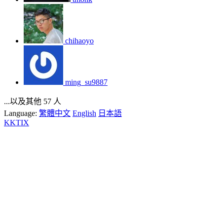
chihaoyo
ming_su9887
...以及其他 57 人
Language:
繁體中文
English
日本語
KKTIX