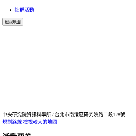
社群活動
檢視地圖
中央研究院資訊科學所 / 台北市南港區研究院路二段128號
規劃路線
檢視較大的地圖