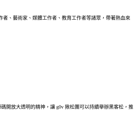
字工作者、藝術家、媒體工作者、教育工作者等諸眾，帶著熱血來
開放大透明的精神，讓 g0v 揪松團可以持續舉辦黑客松，推