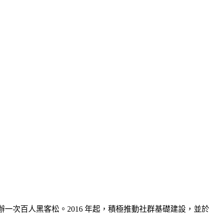
舉辦一次百人黑客松。2016 年起，積極推動社群基礎建設，並於