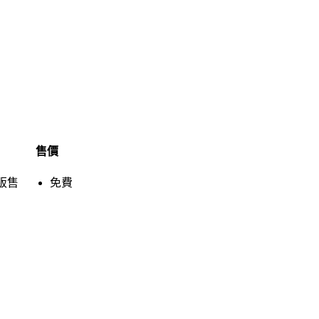
售價
販售
免費