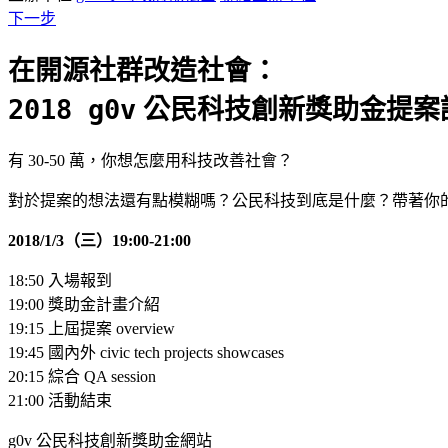
下一步
在開源社群改造社會：
2018 g0v
公民科技創新獎助金提案
有 30-50 萬，你想怎麼用科技改善社會？
對於提案的想法還有點模糊嗎？公民科技到底是什麼？帶著你
2018/1/3（三）19:00-21:00
18:50 入場報到
19:00 獎助金計畫介紹
19:15 上屆提案 overview
19:45 國內外 civic tech projects showcases
20:15 綜合 QA session
21:00 活動結束
g0v 公民科技創新獎助金網站