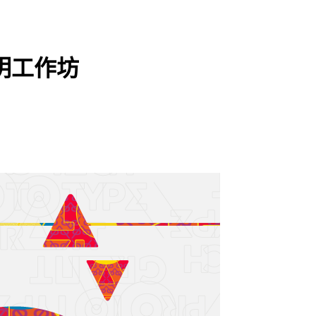
說明工作坊