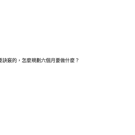
要訣竅的，怎麼規劃六個月要做什麼？