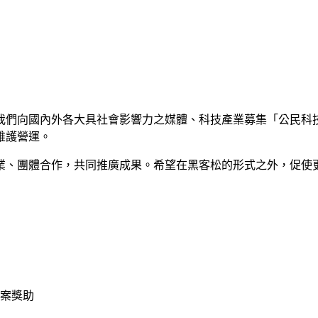
們向國內外各大具社會影響力之媒體、科技產業募集「公民科技創
維護營運。
的企業、團體合作，共同推廣成果。希望在黑客松的形式之外，促
案獎助