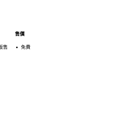
售價
販售
免費