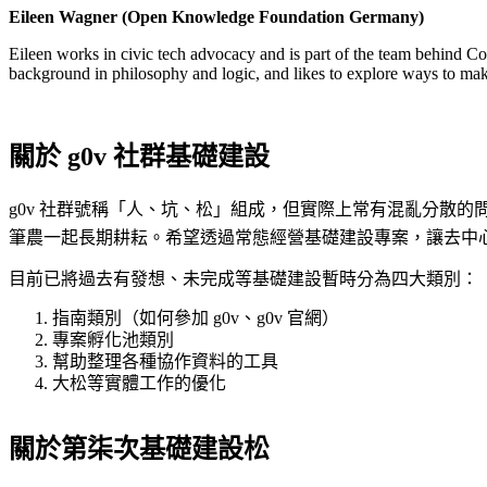
Eileen Wagner (Open Knowledge Foundation Germany)
Eileen works in civic tech advocacy and is part of the team behind C
background in philosophy and logic, and likes to explore ways to make
關於 g0v 社群基礎建設
g0v 社群號稱「人、坑、松」組成，但實際上常有混亂分散
筆農一起長期耕耘。
希望透過常態經營基礎建設專案，讓去中
目前已將過去有發想、未完成等基礎建設暫時分為四大類別：
指南類別（如何參加 g0v、g0v 官網）
專案孵化池類別
幫助整理各種協作資料的工具
大松等實體工作的優化
關於第柒次基礎建設松