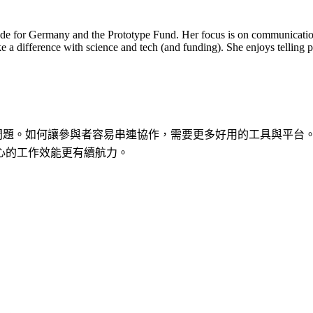
ode for Germany and the Prototype Fund. Her focus is on communications
 a difference with science and tech (and funding). She enjoys telling p
的問題。如何讓參與者容易串連協作，需要更多好用的工具與平台
心的工作效能更有續航力。