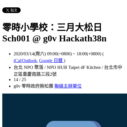
零時小學校：三月大松日
Sch001 @ g0v Hackath38n
2020/03/14(周六) 09:00(+0800)
~
18:00(+0800)
(
iCal/Outlook
,
Google 日曆
)
台北 NPO 聚落 / NPO HUB Taipei 4F Kitchen / 台北市中
正區重慶南路三段2號
14 / 25
g0v 零時政府揪松團
聯絡主辦單位