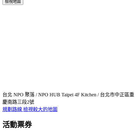
檢視地圖
台北 NPO 聚落 / NPO HUB Taipei 4F Kitchen / 台北市中正區重
慶南路三段2號
規劃路線
檢視較大的地圖
活動票券