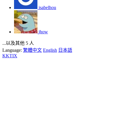
isabelhou
jhow
...以及其他 5 人
Language:
繁體中文
English
日本語
KKTIX